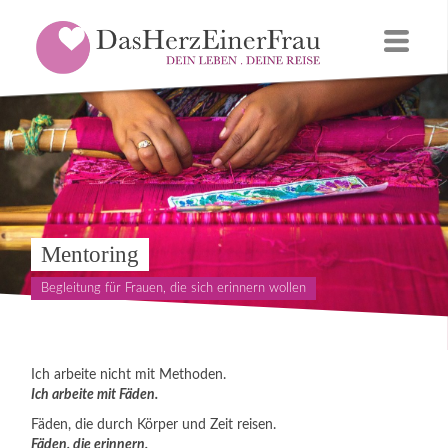
Mentoring
Begleitung für Frauen, die sich erinnern wollen
Ich arbeite nicht mit Methoden.
Ich arbeite mit Fäden.
Fäden, die durch Körper und Zeit reisen.
Fäden, die erinnern.