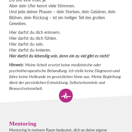
Du bist eine Insel, ja.
Aber dein Ufer kennt viele Stimmen.
Und jede deiner Phasen – dein Sterben, dein Gebären, dein
Blühen, dein Rückzug – ist ein heiliger Teil des großen
Gewebes.
Hier darfst du dich erinnern.
Hier darfst du dich fühlen.
Hier darfst du sein.
Hier darfst du kreieren.
Hier darfst du lebendig sein, denn ein zu viel gibt es nicht!
Hinweis:
Meine Arbeit ersetzt keine medizinische oder
psychotherapeutische Behandlung. Ich stelle keine Diagnosen und
führe keine Heilkunde im gesetzlichen Sinne aus. Meine Begleitung
dient der persönlichen Entwicklung, Selbsterkenntnis und
Bewusstseinsarbeit.
Mentoring
Mentoring in meinem Raum bedeutet, dich an deine eigene