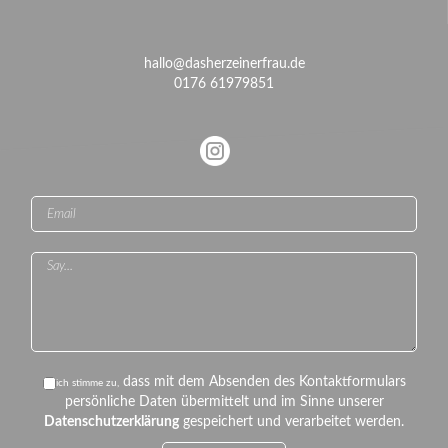
hallo@dasherzeinerfrau.de
0176 61979851
dass mit dem Absenden des Kontaktformulars
ich stimme zu,
persönliche Daten übermittelt und im Sinne unserer
Datenschutzerklärung
gespeichert und verarbeitet werden.